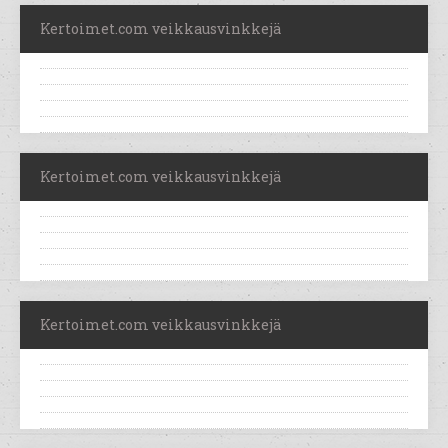
Kertoimet.com veikkausvinkkejä
Kertoimet.com veikkausvinkkejä
Kertoimet.com veikkausvinkkejä