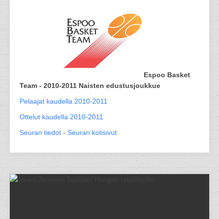
Espoo Basket
Team - 2010-2011 Naisten edustusjoukkue
Pelaajat kaudella 2010-2011
Ottelut kaudella 2010-2011
Seuran tiedot
-
Seuran kotisivut